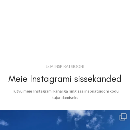
LEIA INSPIRATSIOONI
Meie Instagrami sissekanded
Tutvu meie Instagrami kanaliga ning saa inspiratsiooni kodu
kujundamiseks