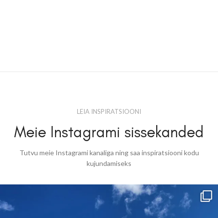
LEIA INSPIRATSIOONI
Meie Instagrami sissekanded
Tutvu meie Instagrami kanaliga ning saa inspiratsiooni kodu
kujundamiseks