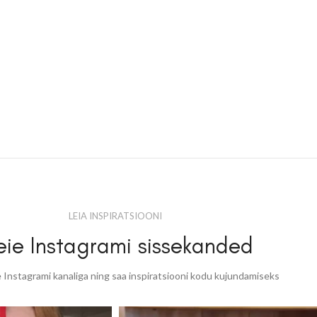
LEIA INSPIRATSIOONI
ie Instagrami sissekanded
 Instagrami kanaliga ning saa inspiratsiooni kodu kujundamiseks